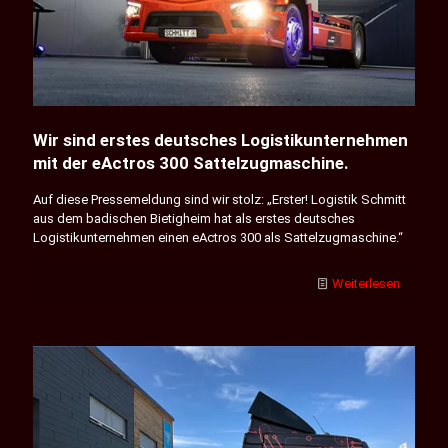
Wir sind erstes deutsches Logistikunternehmen
mit der eActros 300 Sattelzugmaschine.
Auf diese Pressemeldung sind wir stolz: „Erster! Logistik Schmitt
aus dem badischen Bietigheim hat als erstes deutsches
Logistikunternehmen einen eActros 300 als Sattelzugmaschine.“
Weiterlesen