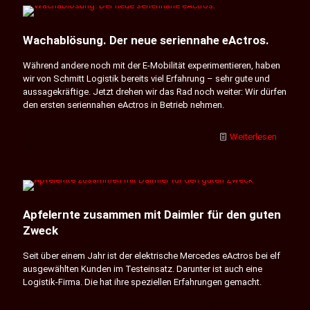
Wachablösung. Der neue seriennahe eActros.
Während andere noch mit der E-Mobilität experimentieren, haben
wir von Schmitt Logistik bereits viel Erfahrung – sehr gute und
aussagekräftige. Jetzt drehen wir das Rad noch weiter: Wir dürfen
den ersten seriennahen eActros in Betrieb nehmen.
Weiterlesen
Apfelernte zusammen mit Daimler für den guten
Zweck
Seit über einem Jahr ist der elektrische Mercedes eActros bei elf
ausgewählten Kunden im Testeinsatz. Darunter ist auch eine
Logistik-Firma. Die hat ihre speziellen Erfahrungen gemacht.