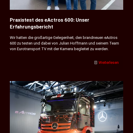
Praxistest des eActros 600: Unser
Erfahrungsbericht
Wir hatten die großartige Gelegenheit, den brandneuen eActros
600 zu testen und dabei von Julian Hoffmann und seinem Team
von Eurotransport TV mit der Kamera begleitet zu werden.
Weiterlesen