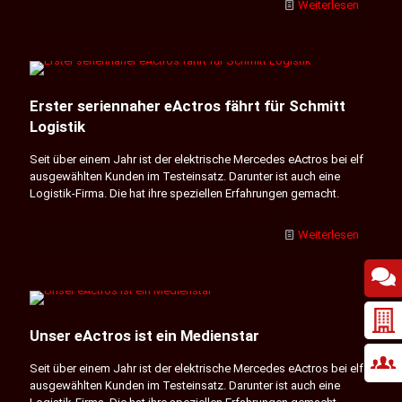
Weiterlesen
Erster seriennaher eActros fährt für Schmitt
Logistik
Seit über einem Jahr ist der elektrische Mercedes eActros bei elf
ausgewählten Kunden im Testeinsatz. Darunter ist auch eine
Logistik-Firma. Die hat ihre speziellen Erfahrungen gemacht.
Weiterlesen
Unser eActros ist ein Medienstar
Seit über einem Jahr ist der elektrische Mercedes eActros bei elf
ausgewählten Kunden im Testeinsatz. Darunter ist auch eine