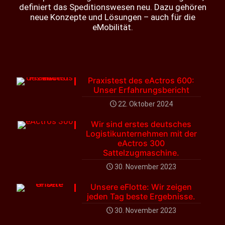
definiert das Speditionswesen neu. Dazu gehören
neue Konzepte und Lösungen – auch für die
eMobilität.
Praxistest des eActros 600:
Unser Erfahrungsbericht
22. Oktober 2024
Wir sind erstes deutsches
Logistikunternehmen mit der
eActros 300
Sattelzugmaschine.
30. November 2023
Unsere eFlotte: Wir zeigen
jeden Tag beste Ergebnisse.
30. November 2023