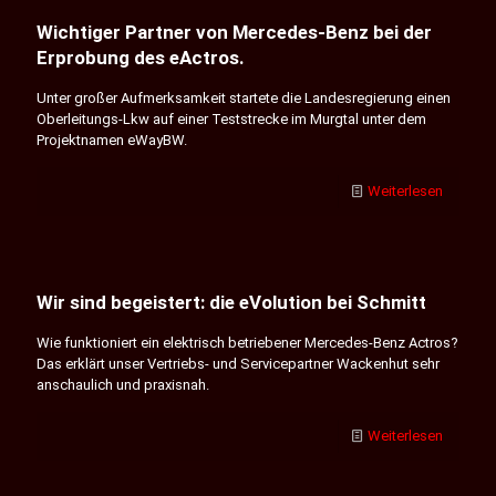
Wichtiger Partner von Mercedes-Benz bei der
Erprobung des eActros.
Unter großer Aufmerksamkeit startete die Landesregierung einen
Oberleitungs-Lkw auf einer Teststrecke im Murgtal unter dem
Projektnamen eWayBW.
Weiterlesen
Wir sind begeistert: die eVolution bei Schmitt
Wie funktioniert ein elektrisch betriebener Mercedes-Benz Actros?
Das erklärt unser Vertriebs- und Servicepartner Wackenhut sehr
anschaulich und praxisnah.
Weiterlesen