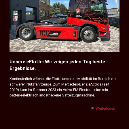
Unsere eFlotte: Wir zeigen jeden Tag beste
Ergebnisse.
Kontinuierlich wächst die Flotte unserer eMobilität im Bereich der
schweren Nutzfahrzeuge. Zum Mercedes-Benz eActros (seit
2019) kam im Sommer 2023 ein Volvo FM Electric - eine rein
batterieelektrisch angetriebene Sattelzugmaschine.
Weiterlesen