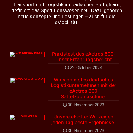
Transport und Logistik im badischen Bietigheim,
definiert das Speditionswesen neu. Dazu gehören
neue Konzepte und Lösungen – auch für die
eMobilität.
Praxistest des eActros 600:
Unser Erfahrungsbericht
22. Oktober 2024
Wir sind erstes deutsches
Logistikunternehmen mit der
eActros 300
Sattelzugmaschine.
30. November 2023
Unsere eFlotte: Wir zeigen
jeden Tag beste Ergebnisse.
30. November 2023