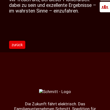
dabei zu sein und exzellente Ergebnisse –
im wahrsten Sinne – einzufahren.
zurück
Die Zukunft fährt elektrisch. Das
Familienunternehmen Schmitt, Spedition für