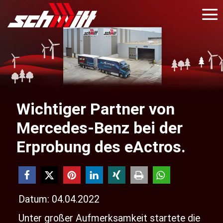
Wichtiger Partner von
Mercedes-Benz bei der
Erprobung des eActros.
Datum: 04.04.2022
Unter großer Aufmerksamkeit startete die