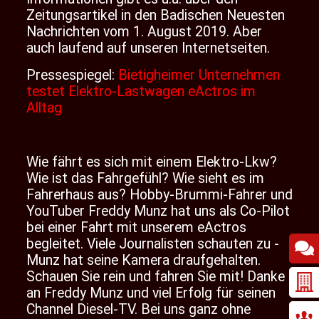
Zeitungsartikel in den Badischen Neuesten
Nachrichten vom 1. August 2019. Aber
auch laufend auf unseren Internetseiten.
Pressespiegel:
Bietigheimer Unternehmen
testet Elektro-Lastwagen eActros im
Alltag
Wie fährt es sich mit einem Elektro-Lkw?
Wie ist das Fahrgefühl? Wie sieht es im
Fahrerhaus aus? Hobby-Brummi-Fahrer und
YouTuber Freddy Munz hat uns als Co-Pilot
bei einer Fahrt mit unserem eActros
begleitet. Viele Journalisten schauten zu -
Munz hat seine Kamera draufgehalten.
Schauen Sie rein und fahren Sie mit! Danke
an Freddy Munz und viel Erfolg für seinen
Channel Diesel-TV. Bei uns ganz ohne