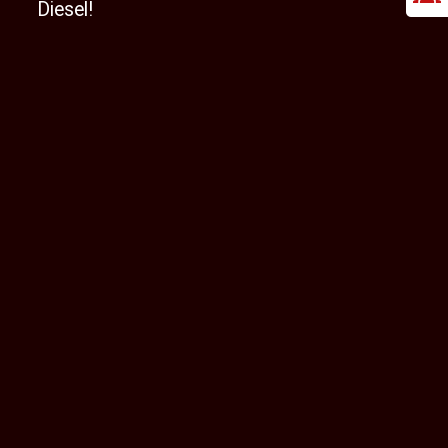
Diesel!