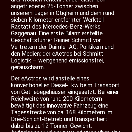
angetriebener 25-Tonner zwischen
unserem Lager in Ötigheim und dem rund
sieben Kilometer entfernten Werkteil
Rastatt des Mercedes-Benz-Werks
Gaggenau. Eine erste Bilanz erstellte
Geschäftsführer Rainer Schmitt vor
Vertretern der Daimler AG, Politikern und
den Medien: der eActros bei Schmitt
Logistik – weitgehend emissionsfrei,
geräuscharm.
Der eActros wird anstelle eines
konventionellen Diesel-Lkw beim Transport
von Getriebegehäusen eingesetzt. Bei einer
Reichweite von rund 200 Kilometern
bewältigt das innovative Fahrzeug eine
Tagesstrecke von ca. 168 Kilometern im
Drei-Schicht-Betrieb und transportiert
dabei bis zu 12 Tonnen Gewicht.