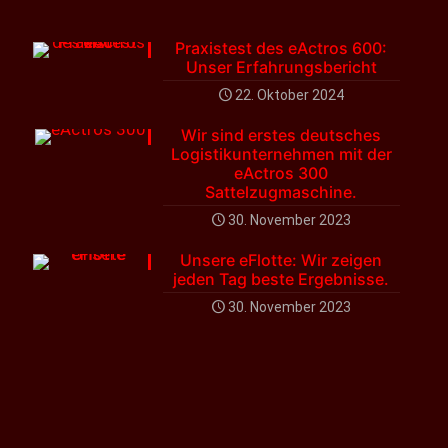
Praxistest des eActros 600:
Unser Erfahrungsbericht
22. Oktober 2024
Wir sind erstes deutsches
Logistikunternehmen mit der
eActros 300
Sattelzugmaschine.
30. November 2023
Unsere eFlotte: Wir zeigen
jeden Tag beste Ergebnisse.
30. November 2023