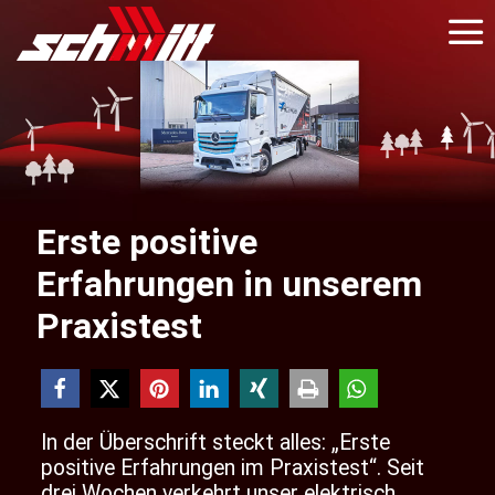
Erste positive
Erfahrungen in unserem
Praxistest
In der Überschrift steckt alles: „Erste
positive Erfahrungen im Praxistest“. Seit
drei Wochen verkehrt unser elektrisch