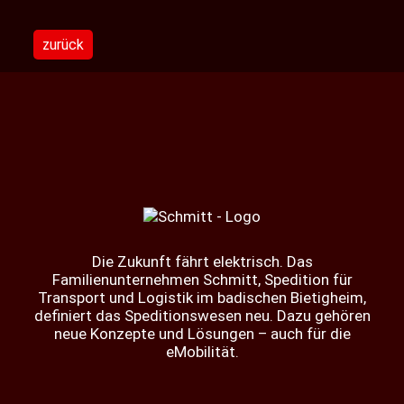
zurück
Die Zukunft fährt elektrisch. Das
Familienunternehmen Schmitt, Spedition für
Transport und Logistik im badischen Bietigheim,
definiert das Speditionswesen neu. Dazu gehören
neue Konzepte und Lösungen – auch für die
eMobilität.