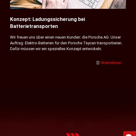
Konzept: Ladungssicherung bei
Batterietransporten
Wir freuen uns über einen neuen Kunden: die Porsche AG. Unser
Auftrag: Elektro-Batterien für den Porsche Taycan transportieren.
Dafür müssen wir ein spezielles Konzept entwickeln.
Weiterlesen