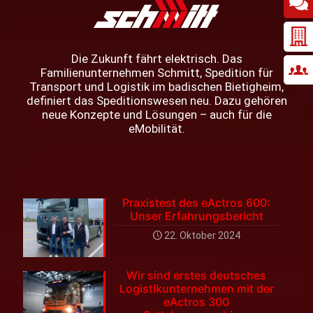
Die Zukunft fährt elektrisch. Das
Familienunternehmen Schmitt, Spedition für
Transport und Logistik im badischen Bietigheim,
definiert das Speditionswesen neu. Dazu gehören
neue Konzepte und Lösungen – auch für die
eMobilität.
Praxistest des eActros 600:
Unser Erfahrungsbericht
22. Oktober 2024
Wir sind erstes deutsches
Logistikunternehmen mit der
eActros 300