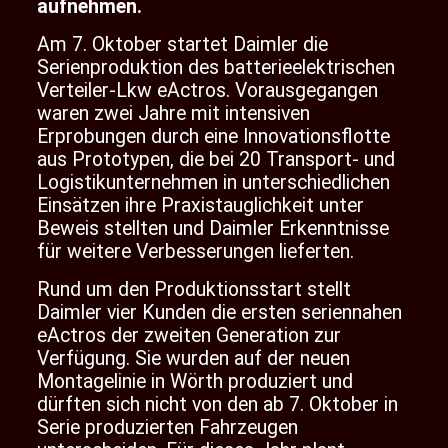
aufnehmen.
Am 7. Oktober startet Daimler die
Serienproduktion des batterieelektrischen
Verteiler-Lkw eActros. Vorausgegangen
waren zwei Jahre mit intensiven
Erprobungen durch eine Innovationsflotte
aus Prototypen, die bei 20 Transport- und
Logistikunternehmen in unterschiedlichen
Einsätzen ihre Praxistauglichkeit unter
Beweis stellten und Daimler Erkenntnisse
für weitere Verbesserungen lieferten.
Rund um den Produktionsstart stellt
Daimler vier Kunden die ersten seriennahen
eActros der zweiten Generation zur
Verfügung. Sie wurden auf der neuen
Montagelinie in Wörth produziert und
dürften sich nicht von den ab 7. Oktober in
Serie produzierten
Fahrzeugen