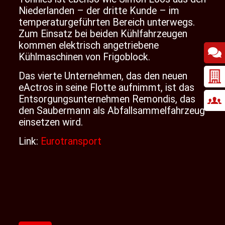
Niederlanden – der dritte Kunde – im
temperaturgeführten Bereich unterwegs.
Zum Einsatz bei beiden Kühlfahrzeugen
kommen elektrisch angetriebene
Kühlmaschinen von Frigoblock.
Das vierte Unternehmen, das den neuen
eActros in seine
Flotte
aufnimmt, ist das
Entsorgungsunternehmen Remondis, das
den Saubermann als Abfallsammelfahrzeug
einsetzen wird.
Link:
Eurotransport