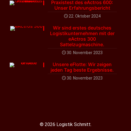
Praxistest des eActros 600:
Unser Erfahrungsbericht
22. Oktober 2024
Wir sind erstes deutsches
Logistikunternehmen mit der
eActros 300
Sattelzugmaschine.
30. November 2023
Unsere eFlotte: Wir zeigen
jeden Tag beste Ergebnisse.
30. November 2023
© 2026 Logistik Schmitt.