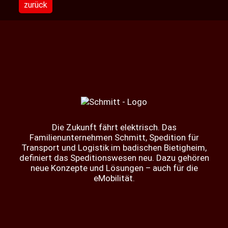
zurück
Die Zukunft fährt elektrisch. Das
Familienunternehmen Schmitt, Spedition für
Transport und Logistik im badischen Bietigheim,
definiert das Speditionswesen neu. Dazu gehören
neue Konzepte und Lösungen – auch für die
eMobilität.