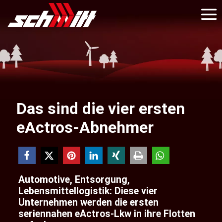
Das sind die vier ersten
eActros-Abnehmer
Automotive, Entsorgung,
Lebensmittellogistik: Diese vier
Unternehmen werden die ersten
seriennahen eActros-Lkw in ihre Flotten