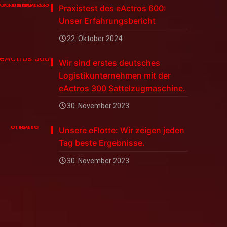
Praxistest des eActros 600:
Unser Erfahrungsbericht
22. Oktober 2024
Wir sind erstes deutsches
Logistikunternehmen mit der
eActros 300 Sattelzugmaschine.
30. November 2023
Unsere eFlotte: Wir zeigen jeden
Tag beste Ergebnisse.
30. November 2023