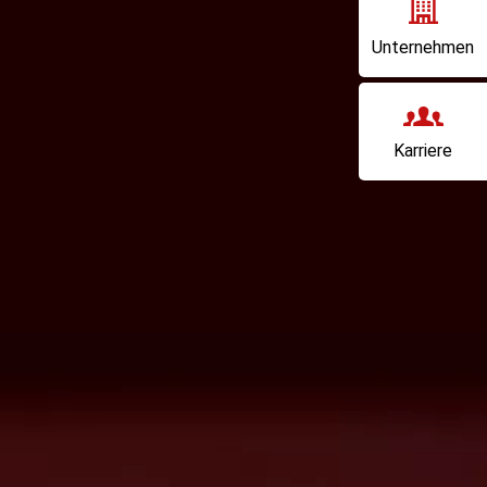
Unternehmen
Karriere