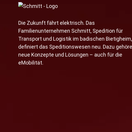
Die Zukunft fährt elektrisch. Das
Familienunternehmen Schmitt, Spedition für
Transport und Logistik im badischen Bietigheim,
definiert das Speditionswesen neu. Dazu gehör
neue Konzepte und Lösungen – auch für die
eMobilität.