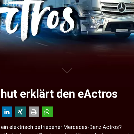
ut erklärt den eActros
t ein elektrisch betriebener Mercedes-Benz Actros?