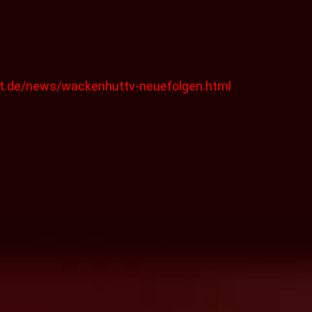
.de/news/wackenhuttv-neuefolgen.html