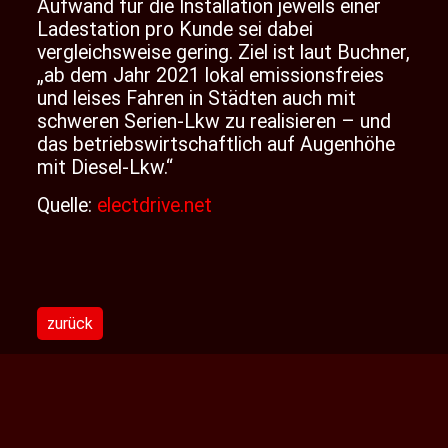
Aufwand für die Installation jeweils einer
Ladestation pro Kunde sei dabei
vergleichsweise gering. Ziel ist laut Buchner,
„ab dem Jahr 2021 lokal emissionsfreies
und leises Fahren in Städten auch mit
schweren Serien-Lkw zu realisieren – und
das betriebswirtschaftlich auf Augenhöhe
mit Diesel-Lkw.“
Quelle:
electdrive.net
zurück