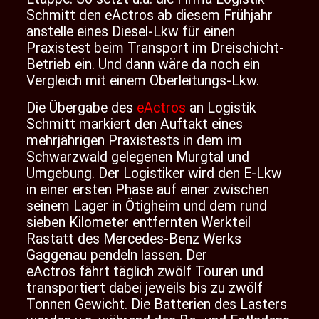
Schmitt den eActros ab diesem Frühjahr
anstelle eines Diesel-Lkw für einen
Praxistest beim Transport im Dreischicht-
Betrieb ein. Und dann wäre da noch ein
Vergleich mit einem Oberleitungs-Lkw.
Die Übergabe des
eActros
an Logistik
Schmitt markiert den Auftakt eines
mehrjährigen Praxistests in dem im
Schwarzwald gelegenen Murgtal und
Umgebung. Der Logistiker wird den E-Lkw
in einer ersten Phase auf einer zwischen
seinem Lager in Ötigheim und dem rund
sieben Kilometer entfernten Werkteil
Rastatt des Mercedes-Benz Werks
Gaggenau pendeln lassen. Der
eActros fährt täglich zwölf Touren und
transportiert dabei jeweils bis zu zwölf
Tonnen Gewicht. Die Batterien des Lasters