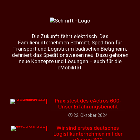
Die Zukunft fährt elektrisch. Das
Familienunternehmen Schmitt, Spedition für
Transport und Logistik im badischen Bietigheim,
definiert das Speditionswesen neu. Dazu gehören
neue Konzepte und Lösungen – auch für die
eMobilität.
Praxistest des eActros 600:
Unser Erfahrungsbericht
22. Oktober 2024
Wir sind erstes deutsches
Logistikunternehmen mit der
eActros 300